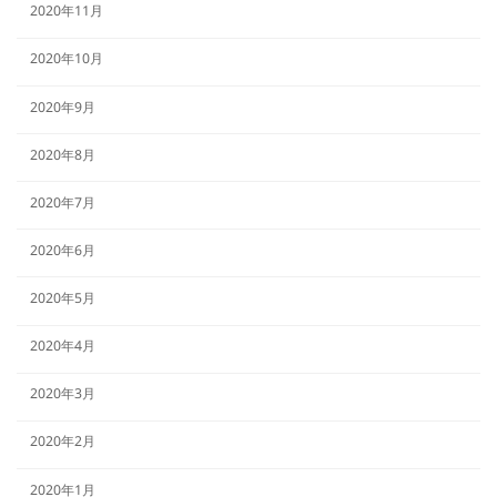
2020年11月
2020年10月
2020年9月
2020年8月
2020年7月
2020年6月
2020年5月
2020年4月
2020年3月
2020年2月
2020年1月