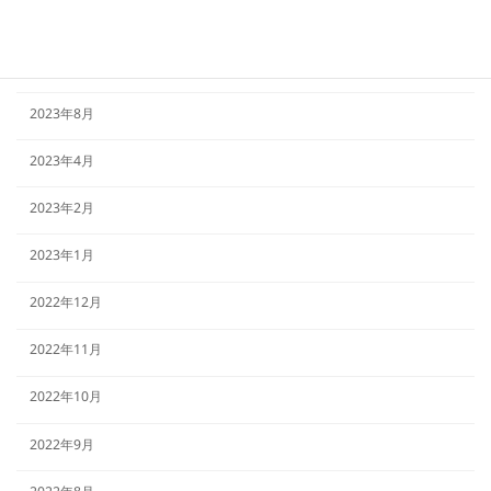
2023年11月
2023年9月
2023年8月
2023年4月
2023年2月
2023年1月
2022年12月
2022年11月
2022年10月
2022年9月