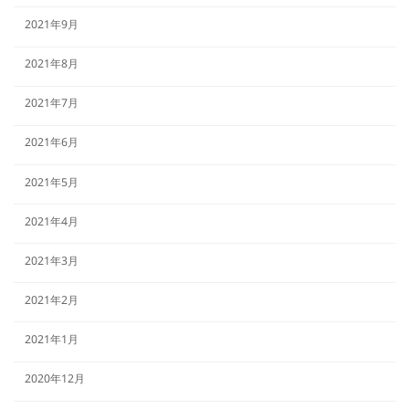
2021年9月
2021年8月
2021年7月
2021年6月
2021年5月
2021年4月
2021年3月
2021年2月
2021年1月
2020年12月