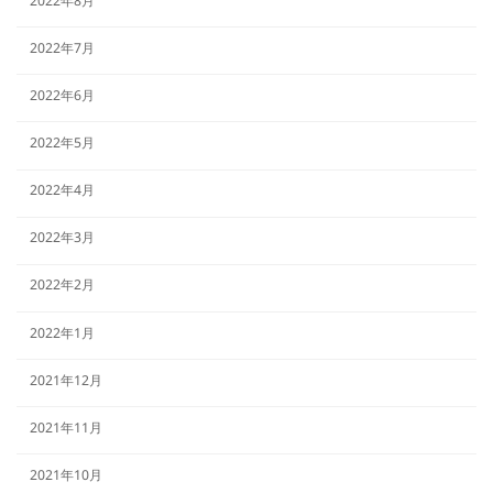
2022年8月
2022年7月
2022年6月
2022年5月
2022年4月
2022年3月
2022年2月
2022年1月
2021年12月
2021年11月
2021年10月