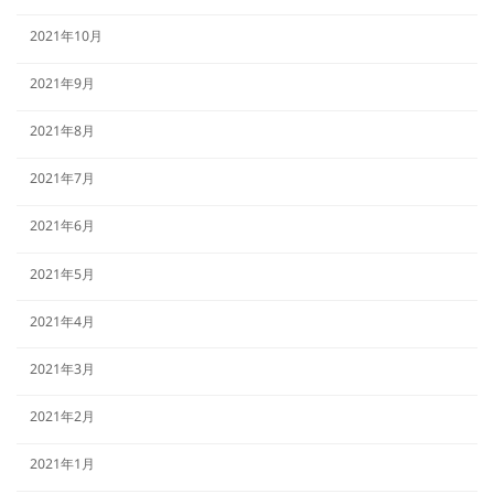
2021年10月
2021年9月
2021年8月
2021年7月
2021年6月
2021年5月
2021年4月
2021年3月
2021年2月
2021年1月