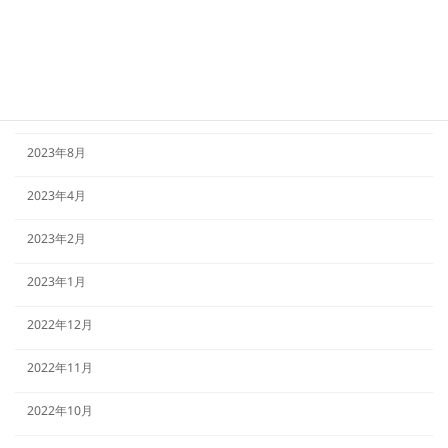
2023年12月
2023年11月
2023年9月
2023年8月
2023年4月
2023年2月
2023年1月
2022年12月
2022年11月
2022年10月