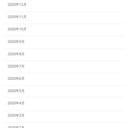
2020年12月
2020年11月
2020年10月
2020年9月
2020年8月
2020年7月
2020年6月
2020年5月
2020年4月
2020年3月