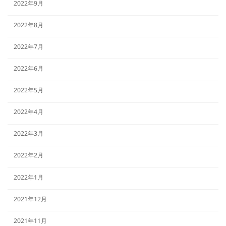
2022年9月
2022年8月
2022年7月
2022年6月
2022年5月
2022年4月
2022年3月
2022年2月
2022年1月
2021年12月
2021年11月