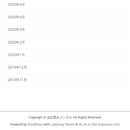
2020年5月
2020年4月
2020年3月
2020年2月
2020年1月
2019年12月
2019年11月
Copyright © ほほ笑みメンタル All Rights Reserved.
Powered by
WordPress
with
Lightning Theme
&
VK All in One Expansion Unit