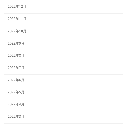
2022年12月
2022年11月
2022年10月
2022年9月
2022年8月
2022年7月
2022年6月
2022年5月
2022年4月
2022年3月