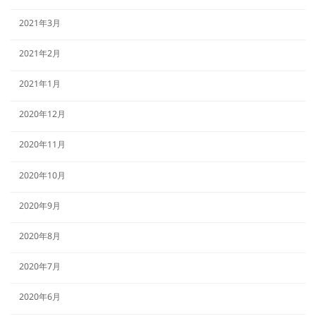
2021年3月
2021年2月
2021年1月
2020年12月
2020年11月
2020年10月
2020年9月
2020年8月
2020年7月
2020年6月