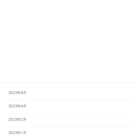
2024年3月
2024年2月
2024年1月
2023年12月
2023年11月
2023年9月
2023年8月
2023年4月
2023年2月
2023年1月