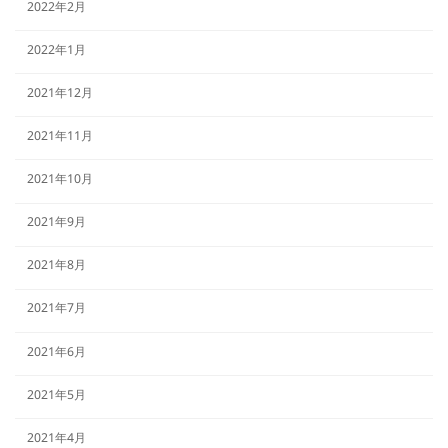
2022年2月
2022年1月
2021年12月
2021年11月
2021年10月
2021年9月
2021年8月
2021年7月
2021年6月
2021年5月
2021年4月